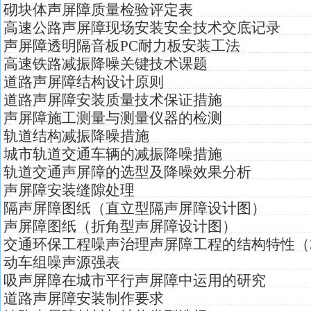
砌块体声屏障质量检验评定表
高速公路声屏障现场安装安全技术交底记录
声屏障透明隔音板PC耐力板安装工法
高速铁路减振降噪关键技术课题
道路声屏障结构设计原则
道路声屏障安装质量技术保证措施
声屏障施工测量与测量仪器的检测
轨道结构减振降噪措施
城市轨道交通车辆的减振降噪措施
轨道交通声屏障的选型及降噪效果分析
声屏障安装缝隙处理
隔声屏障图纸（直立型隔声屏障设计图）
声屏障图纸（折角型声屏障设计图）
交通环保工程噪声治理声屏障工程的结构特性（
动车组噪声源强表
吸声屏障在城市平行声屏障中运用的研究
道路声屏障安装制作要求