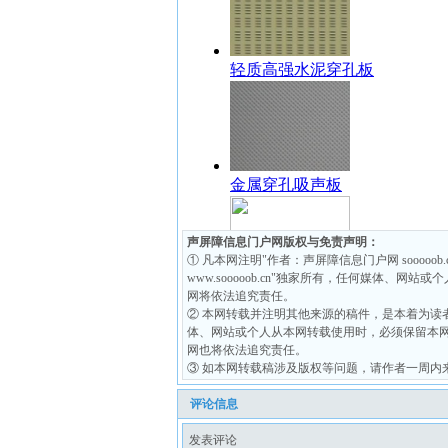
声屏障信息门户网版权与免责声明：
① 凡本网注明"作者：声屏障信息门户网 soooo
www.sooooob.cn"独家所有，任何媒体、网站或
网将依法追究责任。
② 本网转载并注明其他来源的稿件，是本着为读
体、网站或个人从本网转载使用时，必须保留本
网也将依法追究责任。
③ 如本网转载稿涉及版权等问题，请作者一周内来电或来函联
评论信息
发表评论