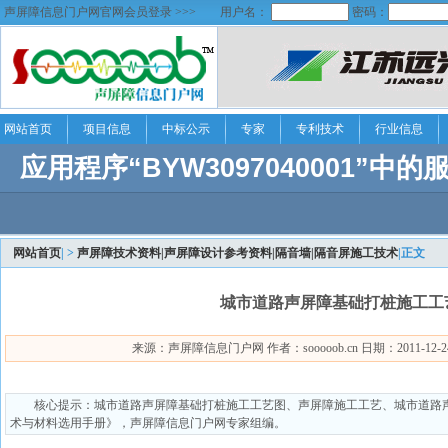
声屏障信息门户网官网会员登录 >>>
用户名：
密码：
网站首页
项目信息
中标公示
专家
专利技术
行业信息
网站首页
| >
声屏障技术资料|声屏障设计参考资料|隔音墙|隔音屏施工技术
|正文
城市道路声屏障基础打桩施工工
来源：声屏障信息门户网 作者：sooooob.cn 日期：2011-12-24 8
核心提示：城市道路声屏障基础打桩施工工艺图、声屏障施工工艺、城市道路
术与材料选用手册》，声屏障信息门户网专家组编。