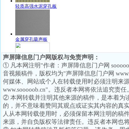
声屏障信息门户网版权与免责声明：
① 凡本网注明"作者：声屏障信息门户网 soooo
音视频稿件，版权均为"声屏障信息门户网 www.so
何媒体、网站或个人在转载使用时必须注明来源
www.sooooob.cn"。违反者本网将依法追究责任
② 本网转载并注明其他来源的稿件，是本着为
的，并不意味着赞同其观点或证实其内容的真
人从本网转载使用时，必须保留本网注明的稿
来源，并自负版权等法律责任。违反者本网也