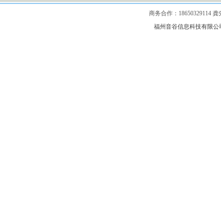
商务合作：1865032911
福州音谷信息科技有限公