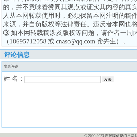
的，并不意味着赞同其观点或证实其内容的真
人从本网转载使用时，必须保留本网注明的稿
来源，并自负版权等法律责任。违反者本网也
③ 如本网转载稿涉及版权等问题，请作者一周
（18695712058 或 cnasc@qq.com 龚先生）。
评论信息
发表评论
姓 名：
发表
©
2009-2023
声屏障信息门户网