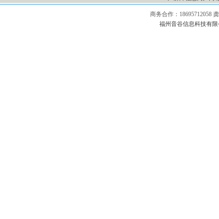
商务合作：1869571205
福州音谷信息科技有限