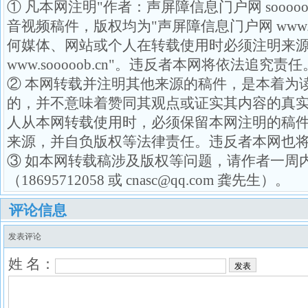
① 凡本网注明"作者：声屏障信息门户网 soooo
音视频稿件，版权均为"声屏障信息门户网 www.so
何媒体、网站或个人在转载使用时必须注明来源
www.sooooob.cn"。违反者本网将依法追究责任
② 本网转载并注明其他来源的稿件，是本着为
的，并不意味着赞同其观点或证实其内容的真
人从本网转载使用时，必须保留本网注明的稿
来源，并自负版权等法律责任。违反者本网也
③ 如本网转载稿涉及版权等问题，请作者一周
（18695712058 或 cnasc@qq.com 龚先生）。
评论信息
发表评论
姓 名：
发表