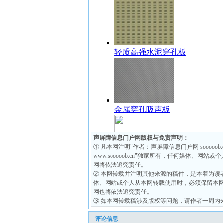
声屏障信息门户网版权与免责声明：
① 凡本网注明"作者：声屏障信息门户网 soooo
www.sooooob.cn"独家所有，任何媒体、网站或
网将依法追究责任。
② 本网转载并注明其他来源的稿件，是本着为读
体、网站或个人从本网转载使用时，必须保留本
网也将依法追究责任。
③ 如本网转载稿涉及版权等问题，请作者一周内来电或来函联
评论信息