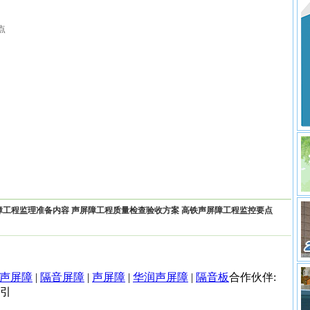
点
障工程监理准备内容
声屏障工程质量检查验收方案
高铁声屏障工程监控要点