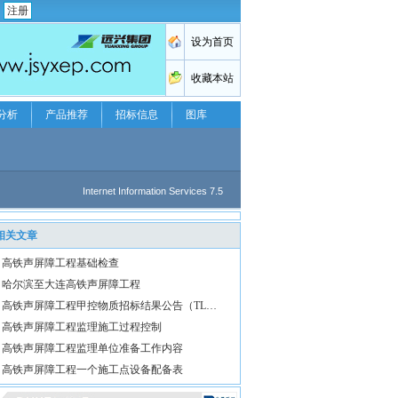
注册
分析
产品推荐
招标信息
图库
相关文章
高铁声屏障工程基础检查
哈尔滨至大连高铁声屏障工程
高铁声屏障工程甲控物质招标结果公告（TL…
高铁声屏障工程监理施工过程控制
高铁声屏障工程监理单位准备工作内容
高铁声屏障工程一个施工点设备配备表